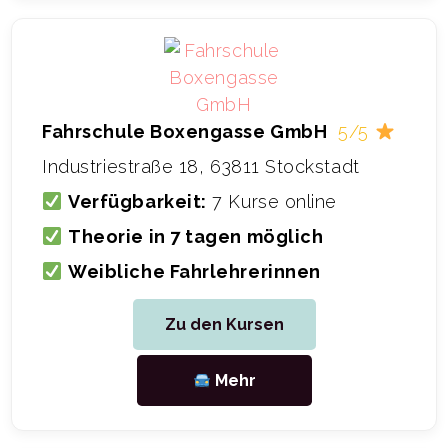
Fahrschule Boxengasse GmbH
5/5
Industriestraße 18, 63811 Stockstadt
Verfügbarkeit:
7 Kurse online
Theorie in 7 tagen möglich
Weibliche Fahrlehrerinnen
Zu den Kursen
Mehr