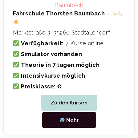
Fahrschule Thorsten Baumbach
4.9/5
Marktstraße 3, 35260 Stadtallendorf
Verfügbarkeit:
7 Kurse online
Simulator vorhanden
Theorie in 7 tagen möglich
Intensivkurse möglich
Preisklasse: €
Zu den Kursen
Mehr