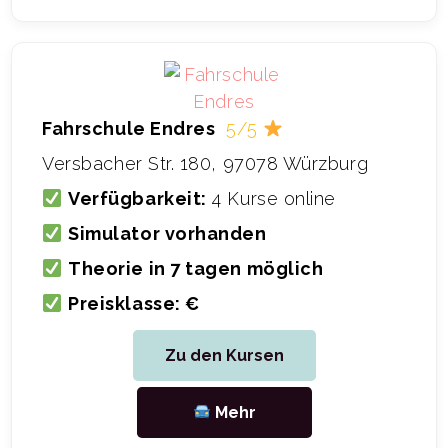
Fahrschule Endres
5/5
Versbacher Str. 180, 97078 Würzburg
Verfügbarkeit:
4 Kurse online
Simulator vorhanden
Theorie in 7 tagen möglich
Preisklasse: €
Zu den Kursen
Mehr