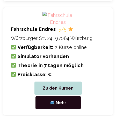
Fahrschule Endres
5/5
Würzburger Str. 24, 97084 Würzburg
Verfügbarkeit:
2 Kurse online
Simulator vorhanden
Theorie in 7 tagen möglich
Preisklasse: €
Zu den Kursen
Mehr