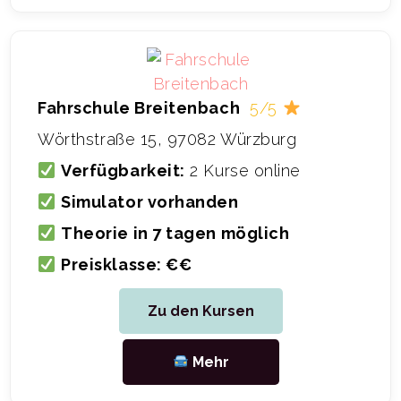
Fahrschule Breitenbach
5/5
Wörthstraße 15, 97082 Würzburg
Verfügbarkeit:
2 Kurse online
Simulator vorhanden
Theorie in 7 tagen möglich
Preisklasse: €€
Zu den Kursen
Mehr