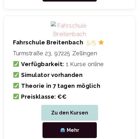
Fahrschule Breitenbach
5/5
Turmstraße 23, 97225 Zellingen
Verfügbarkeit:
1 Kurse online
Simulator vorhanden
Theorie in 7 tagen möglich
Preisklasse: €€
Zu den Kursen
Mehr