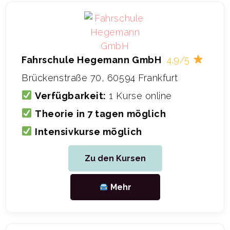
Fahrschule Hegemann GmbH
4.9/5
Brückenstraße 70, 60594 Frankfurt
Verfügbarkeit:
1 Kurse online
Theorie in 7 tagen möglich
Intensivkurse möglich
Zu den Kursen
Mehr