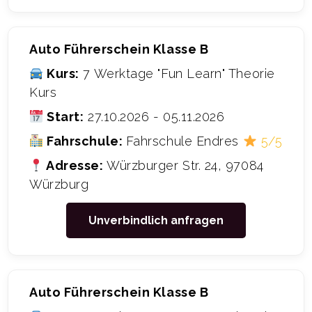
Auto Führerschein Klasse B
Kurs:
7 Werktage "Fun Learn" Theorie
Kurs
Start:
27.10.2026 - 05.11.2026
Fahrschule:
Fahrschule Endres
5/5
Adresse:
Würzburger Str. 24, 97084
Würzburg
Unverbindlich anfragen
Auto Führerschein Klasse B