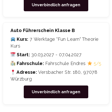
Unverbindlich anfragen
Auto Führerschein Klasse B
Kurs:
7 Werktage "Fun Learn" Theorie
Kurs
Start:
30.03.2027 - 07.04.2027
Fahrschule:
Fahrschule Endres
5/5
Adresse:
Versbacher Str. 180, 97078
Würzburg
Unverbindlich anfragen