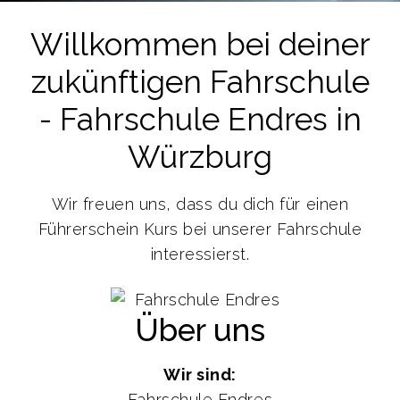
Willkommen bei deiner
zukünftigen Fahrschule
- Fahrschule Endres in
Würzburg
Wir freuen uns, dass du dich für einen
Führerschein Kurs bei unserer Fahrschule
interessierst.
Über uns
Wir sind:
Fahrschule Endres