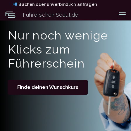
Buchen oder unverbindlich anfragen
FührerscheinScout.de
Nur noch wenige
Klicks zum
Führerschein
Finde deinen Wunschkurs