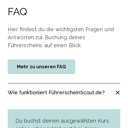
FAQ
Hier findest du die wichtigsten Fragen und
Antworten zur Buchung deines
Führerscheins auf einen Blick.
Mehr zu unseren FAQ
Wie funktioniert FührerscheinScout.de?
Du buchst deinen ausgewählten Kurs