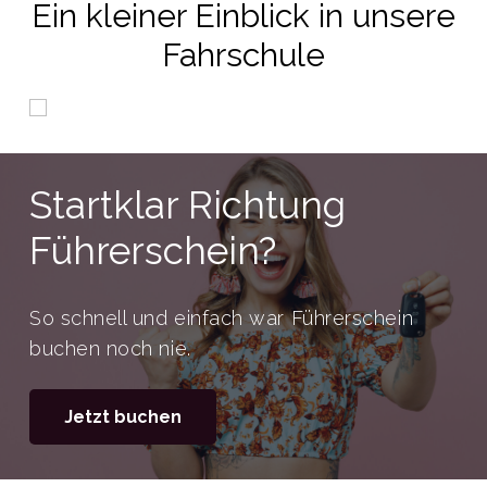
Ein kleiner Einblick in unsere
Fahrschule
Startklar Richtung
Führerschein?
So schnell und einfach war Führerschein
buchen noch nie.
Jetzt buchen