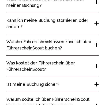
meiner Buchung?
Kann ich meine Buchung stornieren oder
ändern?
Welche Führerscheinklassen kann ich über
FührerscheinScout buchen?
Was kostet der Führerschein über
FührerscheinScout?
Ist meine Buchung sicher?
Warum sollte ich über FührerscheinScout