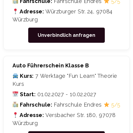
Fahrschule:
Fahrschule Endres
5/5
Adresse:
Würzburger Str. 24, 97084
Würzburg
Unverbindlich anfragen
Auto Führerschein Klasse B
Kurs:
7 Werktage "Fun Learn" Theorie
Kurs
Start:
01.02.2027 - 10.02.2027
Fahrschule:
Fahrschule Endres
5/5
Adresse:
Versbacher Str. 180, 97078
Würzburg