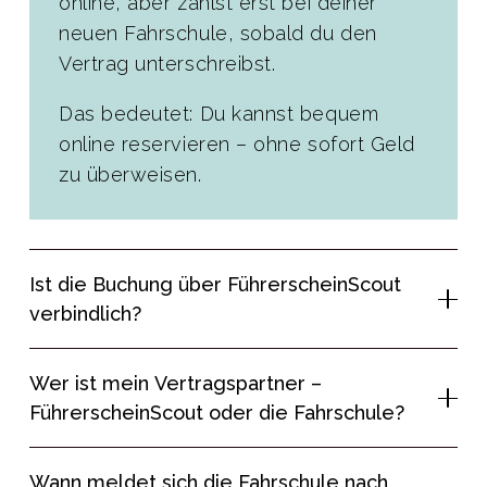
online, aber zahlst erst bei deiner
neuen Fahrschule, sobald du den
Vertrag unterschreibst.
Das bedeutet: Du kannst bequem
online reservieren – ohne sofort Geld
zu überweisen.
Ist die Buchung über FührerscheinScout
verbindlich?
Wer ist mein Vertragspartner –
FührerscheinScout oder die Fahrschule?
Wann meldet sich die Fahrschule nach