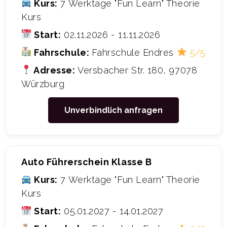
Kurs:
7 Werktage "Fun Learn" Theorie
Kurs
Start:
02.11.2026 - 11.11.2026
Fahrschule:
Fahrschule Endres
5/5
Adresse:
Versbacher Str. 180, 97078
Würzburg
Unverbindlich anfragen
Auto Führerschein Klasse B
Kurs:
7 Werktage "Fun Learn" Theorie
Kurs
Start:
05.01.2027 - 14.01.2027